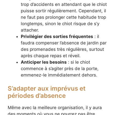
trop d’accidents en attendant que le chiot
puisse sortir régulièrement. Cependant, il
ne faut pas prolonger cette habitude trop
longtemps, sinon le chiot risque de s’y
attacher.
Privilégier des sorties fréquentes
: il
faudra compenser l’absence de jardin par
des promenades très régulières, surtout
après chaque repas et réveil.
Anticiper les besoins
: si le chiot
commence à s’agiter près de la porte,
emmenez-le immédiatement dehors.
S’adapter aux imprévus et
périodes d’absence
Même avec la meilleure organisation, il y aura
des moments où vous ne pourrez pas être