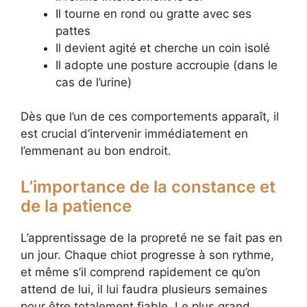
Il tourne en rond ou gratte avec ses
pattes
Il devient agité et cherche un coin isolé
Il adopte une posture accroupie (dans le
cas de l’urine)
Dès que l’un de ces comportements apparaît, il
est crucial d’intervenir immédiatement en
l’emmenant au bon endroit.
L’importance de la constance et
de la patience
L’apprentissage de la propreté ne se fait pas en
un jour. Chaque chiot progresse à son rythme,
et même s’il comprend rapidement ce qu’on
attend de lui, il lui faudra plusieurs semaines
pour être totalement fiable. Le plus grand