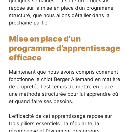
quelques semaines. La suite du processus
repose sur la mise en place d’un programme
structuré, que nous allons détailler dans la
prochaine partie.
Mise en place d’un
programme d’apprentissage
efficace
Maintenant que nous avons compris comment
fonctionne le chiot Berger Allemand en matière
de propreté, il est temps de mettre en place
une méthode structurée pour lui apprendre où
et quand faire ses besoins.
L’efficacité de cet apprentissage repose sur
trois piliers essentiels : la régularité, la
récompense et l’évitement des erreurs