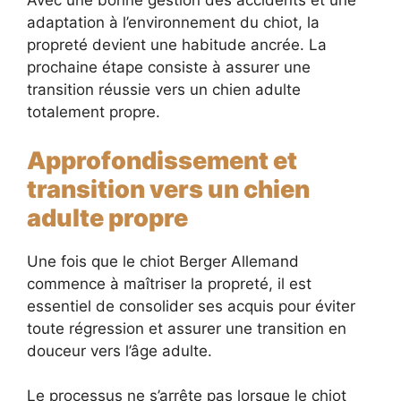
Avec une bonne gestion des accidents et une
adaptation à l’environnement du chiot, la
propreté devient une habitude ancrée. La
prochaine étape consiste à assurer une
transition réussie vers un chien adulte
totalement propre.
Approfondissement et
transition vers un chien
adulte propre
Une fois que le chiot Berger Allemand
commence à maîtriser la propreté, il est
essentiel de consolider ses acquis pour éviter
toute régression et assurer une transition en
douceur vers l’âge adulte.
Le processus ne s’arrête pas lorsque le chiot