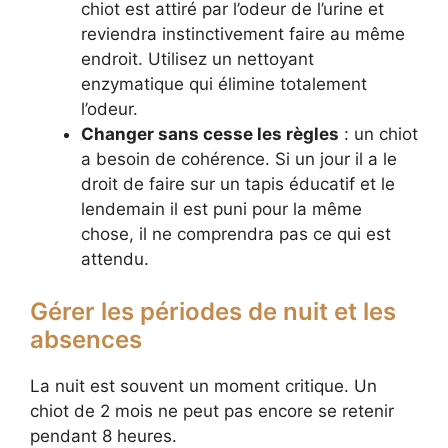
chiot est attiré par l’odeur de l’urine et
reviendra instinctivement faire au même
endroit. Utilisez un nettoyant
enzymatique qui élimine totalement
l’odeur.
Changer sans cesse les règles
: un chiot
a besoin de cohérence. Si un jour il a le
droit de faire sur un tapis éducatif et le
lendemain il est puni pour la même
chose, il ne comprendra pas ce qui est
attendu.
Gérer les périodes de nuit et les
absences
La nuit est souvent un moment critique. Un
chiot de 2 mois ne peut pas encore se retenir
pendant 8 heures.