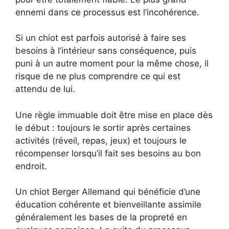
ennemi dans ce processus est l’incohérence.
Si un chiot est parfois autorisé à faire ses
besoins à l’intérieur sans conséquence, puis
puni à un autre moment pour la même chose, il
risque de ne plus comprendre ce qui est
attendu de lui.
Une règle immuable doit être mise en place dès
le début : toujours le sortir après certaines
activités (réveil, repas, jeux) et toujours le
récompenser lorsqu’il fait ses besoins au bon
endroit.
Un chiot Berger Allemand qui bénéficie d’une
éducation cohérente et bienveillante assimile
généralement les bases de la propreté en