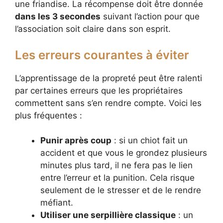
une friandise. La récompense doit être donnée
dans les 3 secondes
suivant l’action pour que
l’association soit claire dans son esprit.
Les erreurs courantes à éviter
L’apprentissage de la propreté peut être ralenti
par certaines erreurs que les propriétaires
commettent sans s’en rendre compte. Voici les
plus fréquentes :
Punir après coup
: si un chiot fait un
accident et que vous le grondez plusieurs
minutes plus tard, il ne fera pas le lien
entre l’erreur et la punition. Cela risque
seulement de le stresser et de le rendre
méfiant.
Utiliser une serpillière classique
: un