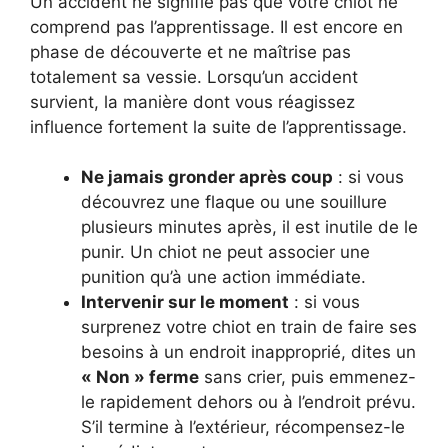
Un accident ne signifie pas que votre chiot ne
comprend pas l’apprentissage. Il est encore en
phase de découverte et ne maîtrise pas
totalement sa vessie. Lorsqu’un accident
survient, la manière dont vous réagissez
influence fortement la suite de l’apprentissage.
Ne jamais gronder après coup
: si vous
découvrez une flaque ou une souillure
plusieurs minutes après, il est inutile de le
punir. Un chiot ne peut associer une
punition qu’à une action immédiate.
Intervenir sur le moment
: si vous
surprenez votre chiot en train de faire ses
besoins à un endroit inapproprié, dites un
« Non » ferme
sans crier, puis emmenez-
le rapidement dehors ou à l’endroit prévu.
S’il termine à l’extérieur, récompensez-le