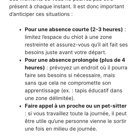
présent à chaque instant. Il est donc important
d’anticiper ces situations :
Pour une absence courte (2-3 heures)
:
limitez l’espace du chiot à une zone
restreinte et assurez-vous qu’il ait fait ses
besoins juste avant votre départ.
Pour une absence prolongée (plus de 4
heures)
: prévoyez un endroit où il pourra
faire ses besoins si nécessaire, mais
sans que cela ne compromette son
apprentissage (ex. : tapis éducatif dans
une zone délimitée).
Faire appel à un proche ou un pet-sitter
: si vous travaillez toute la journée, il peut
être utile qu’une personne vienne le sortir
une fois en milieu de journée.