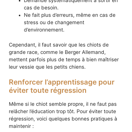
Demande systématiquement à sortir en
cas de besoin.
Ne fait plus d’erreurs, même en cas de
stress ou de changement
d’environnement.
Cependant, il faut savoir que les chiots de
grande race, comme le Berger Allemand,
mettent parfois plus de temps à bien maîtriser
leur vessie que les petits chiens.
Renforcer l’apprentissage pour
éviter toute régression
Même si le chiot semble propre, il ne faut pas
relâcher l’éducation trop tôt. Pour éviter toute
régression, voici quelques bonnes pratiques à
maintenir :