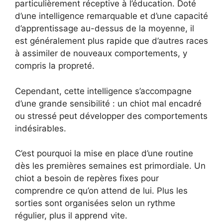
particulièrement réceptive à l’éducation. Doté
d’une intelligence remarquable et d’une capacité
d’apprentissage au-dessus de la moyenne, il
est généralement plus rapide que d’autres races
à assimiler de nouveaux comportements, y
compris la propreté.
Cependant, cette intelligence s’accompagne
d’une grande sensibilité : un chiot mal encadré
ou stressé peut développer des comportements
indésirables.
C’est pourquoi la mise en place d’une routine
dès les premières semaines est primordiale. Un
chiot a besoin de repères fixes pour
comprendre ce qu’on attend de lui. Plus les
sorties sont organisées selon un rythme
régulier, plus il apprend vite.