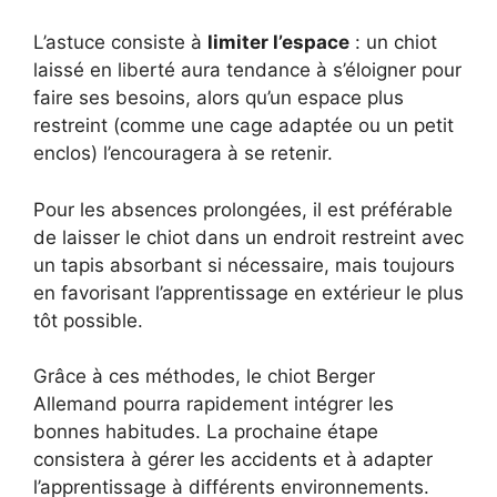
L’astuce consiste à
limiter l’espace
: un chiot
laissé en liberté aura tendance à s’éloigner pour
faire ses besoins, alors qu’un espace plus
restreint (comme une cage adaptée ou un petit
enclos) l’encouragera à se retenir.
Pour les absences prolongées, il est préférable
de laisser le chiot dans un endroit restreint avec
un tapis absorbant si nécessaire, mais toujours
en favorisant l’apprentissage en extérieur le plus
tôt possible.
Grâce à ces méthodes, le chiot Berger
Allemand pourra rapidement intégrer les
bonnes habitudes. La prochaine étape
consistera à gérer les accidents et à adapter
l’apprentissage à différents environnements.