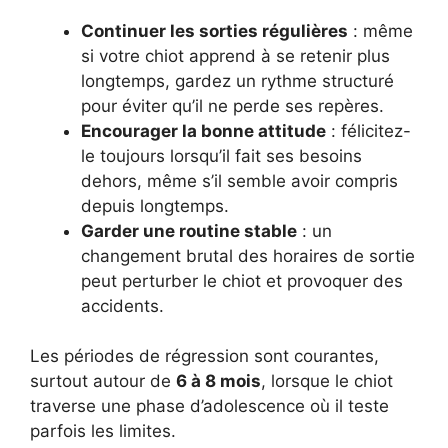
Continuer les sorties régulières
: même
si votre chiot apprend à se retenir plus
longtemps, gardez un rythme structuré
pour éviter qu’il ne perde ses repères.
Encourager la bonne attitude
: félicitez-
le toujours lorsqu’il fait ses besoins
dehors, même s’il semble avoir compris
depuis longtemps.
Garder une routine stable
: un
changement brutal des horaires de sortie
peut perturber le chiot et provoquer des
accidents.
Les périodes de régression sont courantes,
surtout autour de
6 à 8 mois
, lorsque le chiot
traverse une phase d’adolescence où il teste
parfois les limites.