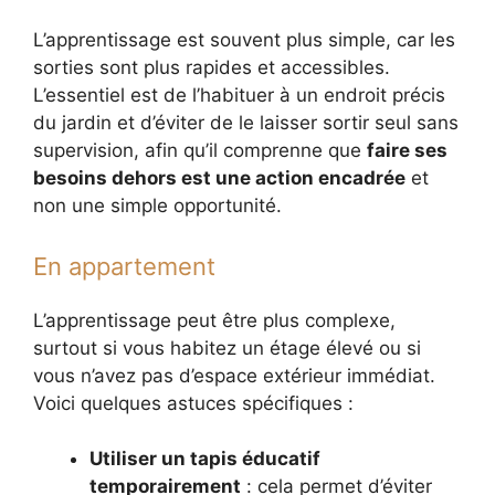
L’apprentissage est souvent plus simple, car les
sorties sont plus rapides et accessibles.
L’essentiel est de l’habituer à un endroit précis
du jardin et d’éviter de le laisser sortir seul sans
supervision, afin qu’il comprenne que
faire ses
besoins dehors est une action encadrée
et
non une simple opportunité.
En appartement
L’apprentissage peut être plus complexe,
surtout si vous habitez un étage élevé ou si
vous n’avez pas d’espace extérieur immédiat.
Voici quelques astuces spécifiques :
Utiliser un tapis éducatif
temporairement
: cela permet d’éviter