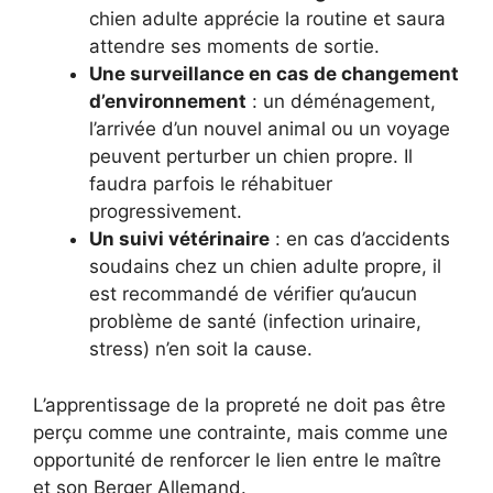
chien adulte apprécie la routine et saura
attendre ses moments de sortie.
Une surveillance en cas de changement
d’environnement
: un déménagement,
l’arrivée d’un nouvel animal ou un voyage
peuvent perturber un chien propre. Il
faudra parfois le réhabituer
progressivement.
Un suivi vétérinaire
: en cas d’accidents
soudains chez un chien adulte propre, il
est recommandé de vérifier qu’aucun
problème de santé (infection urinaire,
stress) n’en soit la cause.
L’apprentissage de la propreté ne doit pas être
perçu comme une contrainte, mais comme une
opportunité de renforcer le lien entre le maître
et son Berger Allemand.