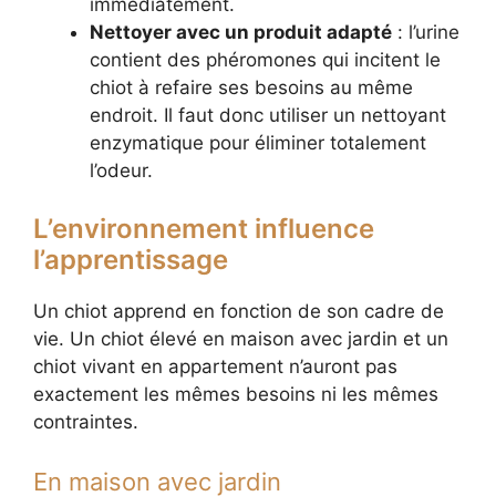
immédiatement.
Nettoyer avec un produit adapté
: l’urine
contient des phéromones qui incitent le
chiot à refaire ses besoins au même
endroit. Il faut donc utiliser un nettoyant
enzymatique pour éliminer totalement
l’odeur.
L’environnement influence
l’apprentissage
Un chiot apprend en fonction de son cadre de
vie. Un chiot élevé en maison avec jardin et un
chiot vivant en appartement n’auront pas
exactement les mêmes besoins ni les mêmes
contraintes.
En maison avec jardin