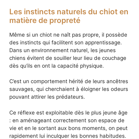
Les instincts naturels du chiot en
matière de propreté
Même si un chiot ne naît pas propre, il possède
des instincts qui facilitent son apprentissage.
Dans un environnement naturel, les jeunes
chiens évitent de souiller leur lieu de couchage
dès qu’ils en ont la capacité physique.
C’est un comportement hérité de leurs ancêtres
sauvages, qui cherchaient à éloigner les odeurs
pouvant attirer les prédateurs.
Ce réflexe est exploitable dès le plus jeune âge
: en aménageant correctement son espace de
vie et en le sortant aux bons moments, on peut
rapidement lui inculquer les bonnes habitudes.