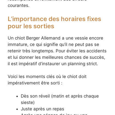
courantes.
L’importance des horaires fixes
pour les sorties
Un chiot Berger Allemand a une vessie encore
immature, ce qui signifie qu’il ne peut pas se
retenir très longtemps. Pour éviter les accidents
et lui donner les meilleures chances de succès,
il est impératif d’instaurer un planning strict.
Voici les moments clés où le chiot doit
impérativement être sorti :
Dès son réveil (matin et après chaque
sieste)
Juste après un repas