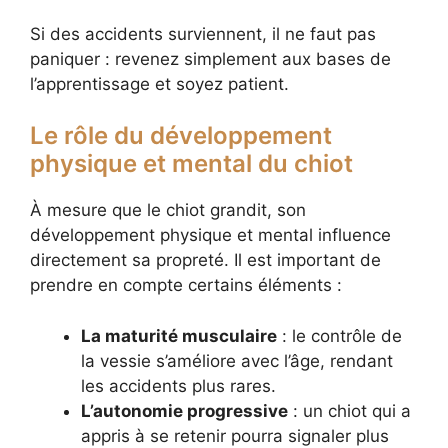
Si des accidents surviennent, il ne faut pas
paniquer : revenez simplement aux bases de
l’apprentissage et soyez patient.
Le rôle du développement
physique et mental du chiot
À mesure que le chiot grandit, son
développement physique et mental influence
directement sa propreté. Il est important de
prendre en compte certains éléments :
La maturité musculaire
: le contrôle de
la vessie s’améliore avec l’âge, rendant
les accidents plus rares.
L’autonomie progressive
: un chiot qui a
appris à se retenir pourra signaler plus