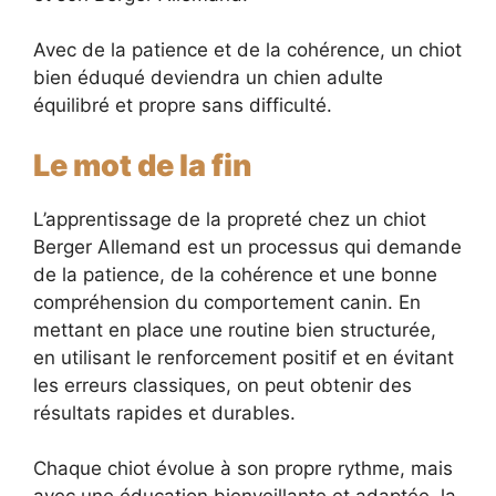
Avec de la patience et de la cohérence, un chiot
bien éduqué deviendra un chien adulte
équilibré et propre sans difficulté.
Le mot de la fin
L’apprentissage de la propreté chez un chiot
Berger Allemand est un processus qui demande
de la patience, de la cohérence et une bonne
compréhension du comportement canin. En
mettant en place une routine bien structurée,
en utilisant le renforcement positif et en évitant
les erreurs classiques, on peut obtenir des
résultats rapides et durables.
Chaque chiot évolue à son propre rythme, mais