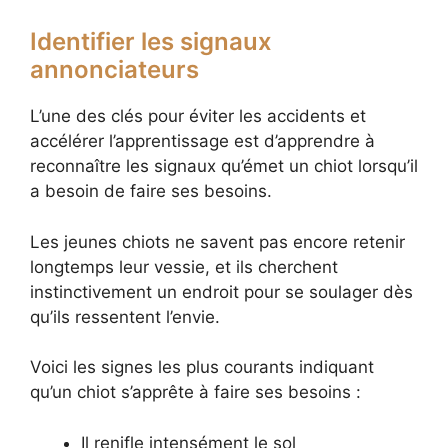
Identifier les signaux
annonciateurs
L’une des clés pour éviter les accidents et
accélérer l’apprentissage est d’apprendre à
reconnaître les signaux qu’émet un chiot lorsqu’il
a besoin de faire ses besoins.
Les jeunes chiots ne savent pas encore retenir
longtemps leur vessie, et ils cherchent
instinctivement un endroit pour se soulager dès
qu’ils ressentent l’envie.
Voici les signes les plus courants indiquant
qu’un chiot s’apprête à faire ses besoins :
Il renifle intensément le sol