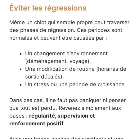
Éviter les régressions
Même un chiot qui semble propre peut traverser
des phases de régression. Ces périodes sont
normales et peuvent être causées par :
Un changement d’environnement
(déménagement, voyage).
Une modification de routine (horaires de
sortie décalés).
Un stress ou une période de croissance.
Dans ces cas, il ne faut pas paniquer ni penser
que tout est perdu. Revenez simplement aux
bases :
régularité, supervision et
renforcement positif
.