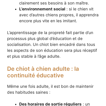
clairement ses besoins à son maître.
L’environnement social
: si le chien vit
avec d’autres chiens propres, il apprendra
encore plus vite en les imitant.
L’apprentissage de la propreté fait partie d’un
processus plus global d’éducation et de
socialisation. Un chiot bien encadré dans tous
les aspects de son éducation sera plus réceptif
et plus stable à l’âge adulte.
De chiot à chien adulte : la
continuité éducative
Même une fois adulte, il est bon de maintenir
des habitudes saines :
Des horaires de sortie réguliers
: un