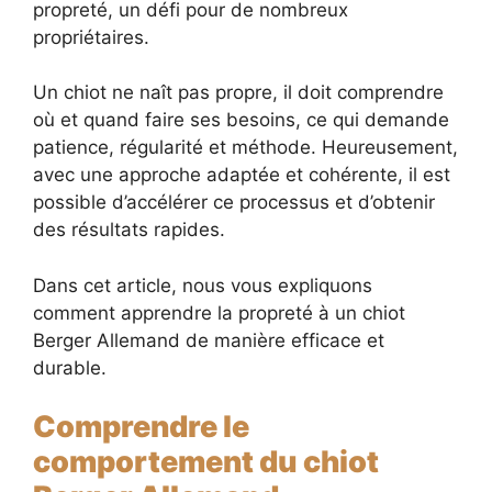
propreté, un défi pour de nombreux
propriétaires.
Un chiot ne naît pas propre, il doit comprendre
où et quand faire ses besoins, ce qui demande
patience, régularité et méthode. Heureusement,
avec une approche adaptée et cohérente, il est
possible d’accélérer ce processus et d’obtenir
des résultats rapides.
Dans cet article, nous vous expliquons
comment apprendre la propreté à un chiot
Berger Allemand de manière efficace et
durable.
Comprendre le
comportement du chiot