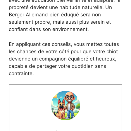
avec une éducation bienveillante et adaptée, la
propreté devient une habitude naturelle. Un
Berger Allemand bien éduqué sera non
seulement propre, mais aussi plus serein et
confiant dans son environnement.
En appliquant ces conseils, vous mettez toutes
les chances de votre côté pour que votre chiot
devienne un compagnon équilibré et heureux,
capable de partager votre quotidien sans
contrainte.