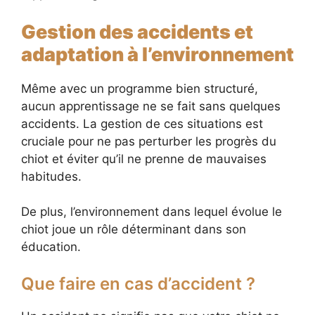
Gestion des accidents et
adaptation à l’environnement
Même avec un programme bien structuré,
aucun apprentissage ne se fait sans quelques
accidents. La gestion de ces situations est
cruciale pour ne pas perturber les progrès du
chiot et éviter qu’il ne prenne de mauvaises
habitudes.
De plus, l’environnement dans lequel évolue le
chiot joue un rôle déterminant dans son
éducation.
Que faire en cas d’accident ?