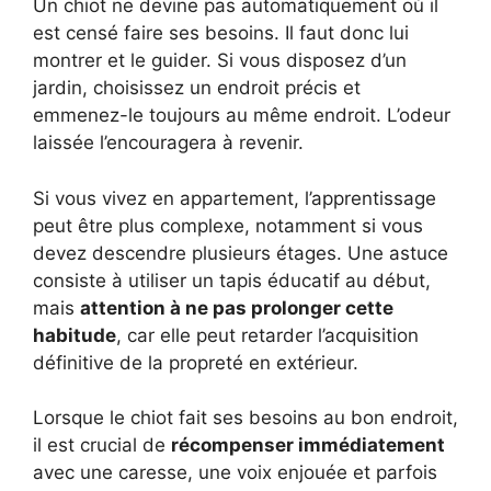
Un chiot ne devine pas automatiquement où il
est censé faire ses besoins. Il faut donc lui
montrer et le guider. Si vous disposez d’un
jardin, choisissez un endroit précis et
emmenez-le toujours au même endroit. L’odeur
laissée l’encouragera à revenir.
Si vous vivez en appartement, l’apprentissage
peut être plus complexe, notamment si vous
devez descendre plusieurs étages. Une astuce
consiste à utiliser un tapis éducatif au début,
mais
attention à ne pas prolonger cette
habitude
, car elle peut retarder l’acquisition
définitive de la propreté en extérieur.
Lorsque le chiot fait ses besoins au bon endroit,
il est crucial de
récompenser immédiatement
avec une caresse, une voix enjouée et parfois