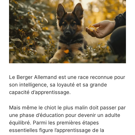
Le Berger Allemand est une race reconnue pour
son intelligence, sa loyauté et sa grande
capacité d’apprentissage.
Mais même le chiot le plus malin doit passer par
une phase d’éducation pour devenir un adulte
équilibré. Parmi les premières étapes
essentielles figure l’apprentissage de la