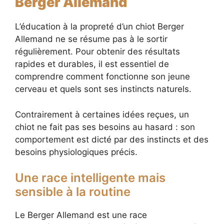
Berger Allemand
L’éducation à la propreté d’un chiot Berger
Allemand ne se résume pas à le sortir
régulièrement. Pour obtenir des résultats
rapides et durables, il est essentiel de
comprendre comment fonctionne son jeune
cerveau et quels sont ses instincts naturels.
Contrairement à certaines idées reçues, un
chiot ne fait pas ses besoins au hasard : son
comportement est dicté par des instincts et des
besoins physiologiques précis.
Une race intelligente mais
sensible à la routine
Le Berger Allemand est une race