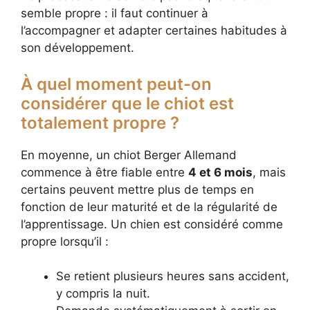
semble propre : il faut continuer à
l’accompagner et adapter certaines habitudes à
son développement.
À quel moment peut-on
considérer que le chiot est
totalement propre ?
En moyenne, un chiot Berger Allemand
commence à être fiable entre
4 et 6 mois
, mais
certains peuvent mettre plus de temps en
fonction de leur maturité et de la régularité de
l’apprentissage. Un chien est considéré comme
propre lorsqu’il :
Se retient plusieurs heures sans accident,
y compris la nuit.