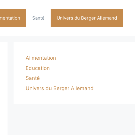
imentation
Santé
Univers du Berger Allemand
Alimentation
Education
Santé
Univers du Berger Allemand