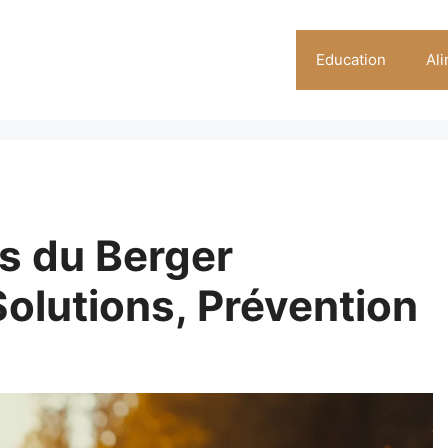
Education
Al
s du Berger
Solutions, Prévention