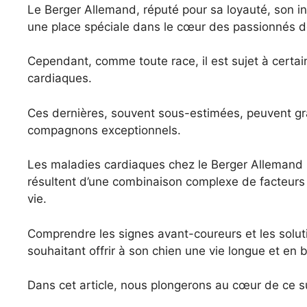
Le Berger Allemand, réputé pour sa loyauté, son in
une place spéciale dans le cœur des passionnés d
Cependant, comme toute race, il est sujet à certa
cardiaques.
Ces dernières, souvent sous-estimées, peuvent gr
compagnons exceptionnels.
Les maladies cardiaques chez le Berger Allemand 
résultent d’une combinaison complexe de facteurs
vie.
Comprendre les signes avant-coureurs et les soluti
souhaitant offrir à son chien une vie longue et en 
Dans cet article, nous plongerons au cœur de ce su