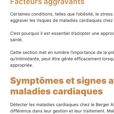
Facteurs aggravants
Certaines conditions, telles que l’obésité, le stre
aggraver les risques de maladies cardiaques chez 
C’est pourquoi il est essentiel d’adopter une appro
santé.
Cette section met en lumière l’importance de la pré
qu’intimidante, peut être gérée efficacement lorsqu
appropriée.
Symptômes et signes a
maladies cardiaques
Détecter les maladies cardiaques chez le Berger A
différence dans leur gestion et leur traitement. M