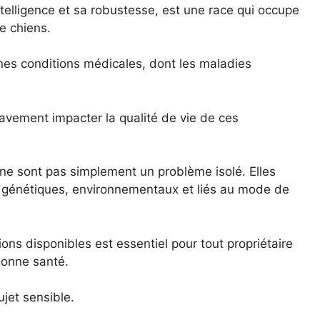
telligence et sa robustesse, est une race qui occupe
e chiens.
ines conditions médicales, dont les maladies
avement impacter la qualité de vie de ces
ne sont pas simplement un problème isolé. Elles
 génétiques, environnementaux et liés au mode de
ons disponibles est essentiel pour tout propriétaire
bonne santé.
jet sensible.