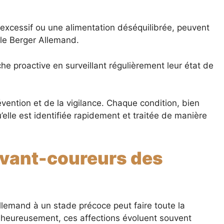
ss excessif ou une alimentation déséquilibrée, peuvent
le Berger Allemand.
che proactive en surveillant régulièrement leur état de
vention et de la vigilance. Chaque condition, bien
’elle est identifiée rapidement et traitée de manière
vant-coureurs des
llemand à un stade précoce peut faire toute la
alheureusement, ces affections évoluent souvent