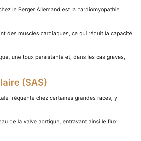
chez le Berger Allemand est la cardiomyopathie
ent des muscles cardiaques, ce qui réduit la capacité
ue, une toux persistante et, dans les cas graves,
laire (SAS)
ale fréquente chez certaines grandes races, y
u de la valve aortique, entravant ainsi le flux