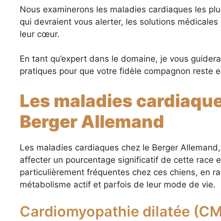
Nous examinerons les maladies cardiaques les plu
qui devraient vous alerter, les solutions médicale
leur cœur.
En tant qu’expert dans le domaine, je vous guidera
pratiques pour que votre fidèle compagnon reste e
Les maladies cardiaque
Berger Allemand
Les maladies cardiaques chez le Berger Allemand, 
affecter un pourcentage significatif de cette race
particulièrement fréquentes chez ces chiens, en ra
métabolisme actif et parfois de leur mode de vie.
Cardiomyopathie dilatée (C