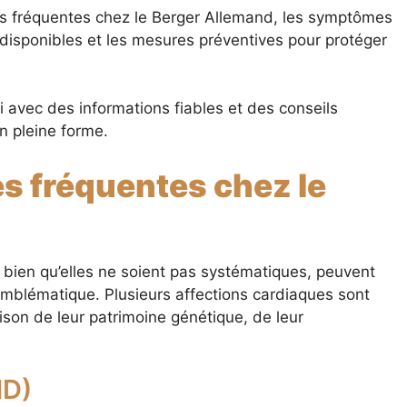
s fréquentes chez le Berger Allemand, les symptômes
s disponibles et les mesures préventives pour protéger
i avec des informations fiables et des conseils
n pleine forme.
s fréquentes chez le
bien qu’elles ne soient pas systématiques, peuvent
 emblématique. Plusieurs affections cardiaques sont
ison de leur patrimoine génétique, de leur
MD)