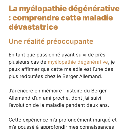
La myélopathie dégénérative
: comprendre cette maladie
dévastatrice
Une réalité préoccupante
En tant que passionné ayant suivi de près
plusieurs cas de
myélopathie dégénérative
, je
peux affirmer que cette maladie est l’une des
plus redoutées chez le Berger Allemand.
J’ai encore en mémoire l’histoire du Berger
Allemand d’un ami proche, dont j’ai suivi
l’évolution de la maladie pendant deux ans.
Cette expérience m’a profondément marqué et
m’a poussé à approfondir mes connaissances