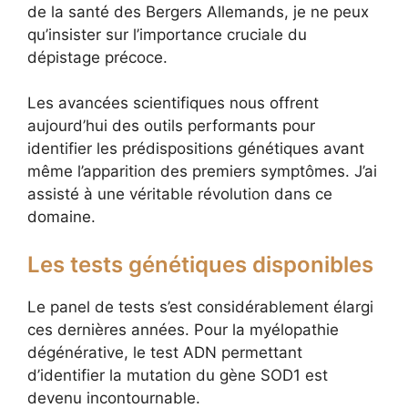
de la santé des Bergers Allemands, je ne peux
qu’insister sur l’importance cruciale du
dépistage précoce.
Les avancées scientifiques nous offrent
aujourd’hui des outils performants pour
identifier les prédispositions génétiques avant
même l’apparition des premiers symptômes. J’ai
assisté à une véritable révolution dans ce
domaine.
Les tests génétiques disponibles
Le panel de tests s’est considérablement élargi
ces dernières années. Pour la myélopathie
dégénérative, le test ADN permettant
d’identifier la mutation du gène SOD1 est
devenu incontournable.