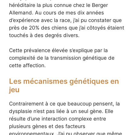
héréditaire la plus connue chez le Berger
Allemand. Au cours de mes dix années
d’expérience avec la race, j’ai pu constater que
près de 20% des chiens que j’ai côtoyés étaient
touchés à des degrés divers.
Cette prévalence élevée s’explique par la
complexité de la transmission génétique de
cette affection.
Les mécanismes génétiques en
jeu
Contrairement à ce que beaucoup pensent, la
dysplasie n’est pas liée à un seul gène. Elle
résulte d’une interaction complexe entre
plusieurs gènes et des facteurs
environnementaux. J’ai pu observer que même