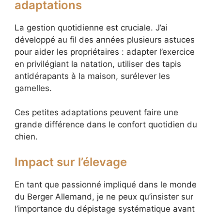
adaptations
La gestion quotidienne est cruciale. J’ai
développé au fil des années plusieurs astuces
pour aider les propriétaires : adapter l’exercice
en privilégiant la natation, utiliser des tapis
antidérapants à la maison, surélever les
gamelles.
Ces petites adaptations peuvent faire une
grande différence dans le confort quotidien du
chien.
Impact sur l’élevage
En tant que passionné impliqué dans le monde
du Berger Allemand, je ne peux qu’insister sur
l’importance du dépistage systématique avant