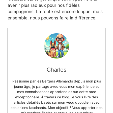
avenir plus radieux pour nos fidèles
compagnons. La route est encore longue, mais
ensemble, nous pouvons faire la différence.
Charles
Passionné par les Bergers Allemands depuis mon plus
jeune âge, je partage avec vous mon expérience et
mes connaissances approfondies sur cette race
exceptionnelle. À travers ce blog, je vous livre des
articles détaillés basés sur mon vécu quotidien avec
ces chiens fascinants. Mon objectif ? Vous apporter des
informations fiables et pratiques pour mieux