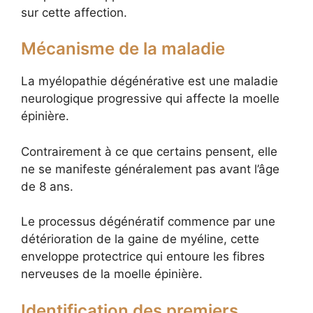
sur cette affection.
Mécanisme de la maladie
La myélopathie dégénérative est une maladie
neurologique progressive qui affecte la moelle
épinière.
Contrairement à ce que certains pensent, elle
ne se manifeste généralement pas avant l’âge
de 8 ans.
Le processus dégénératif commence par une
détérioration de la gaine de myéline, cette
enveloppe protectrice qui entoure les fibres
nerveuses de la moelle épinière.
Identification des premiers