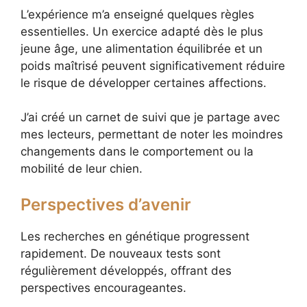
L’expérience m’a enseigné quelques règles
essentielles. Un exercice adapté dès le plus
jeune âge, une alimentation équilibrée et un
poids maîtrisé peuvent significativement réduire
le risque de développer certaines affections.
J’ai créé un carnet de suivi que je partage avec
mes lecteurs, permettant de noter les moindres
changements dans le comportement ou la
mobilité de leur chien.
Perspectives d’avenir
Les recherches en génétique progressent
rapidement. De nouveaux tests sont
régulièrement développés, offrant des
perspectives encourageantes.