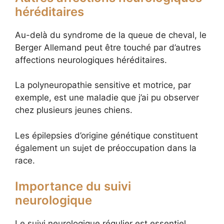
héréditaires
Au-delà du syndrome de la queue de cheval, le
Berger Allemand peut être touché par d’autres
affections neurologiques héréditaires.
La polyneuropathie sensitive et motrice, par
exemple, est une maladie que j’ai pu observer
chez plusieurs jeunes chiens.
Les épilepsies d’origine génétique constituent
également un sujet de préoccupation dans la
race.
Importance du suivi
neurologique
Le suivi neurologique régulier est essentiel.