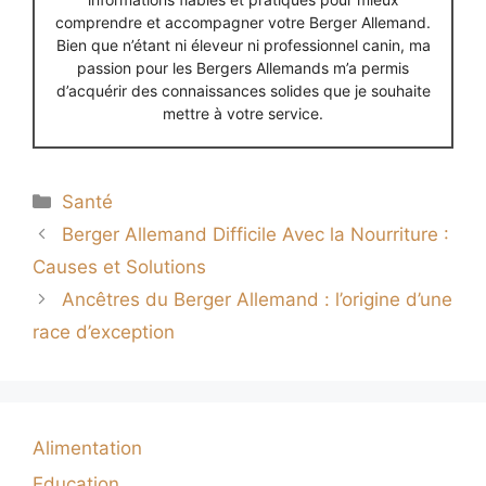
comprendre et accompagner votre Berger Allemand.
Bien que n’étant ni éleveur ni professionnel canin, ma
passion pour les Bergers Allemands m’a permis
d’acquérir des connaissances solides que je souhaite
mettre à votre service.
Catégories
Santé
Berger Allemand Difficile Avec la Nourriture :
Causes et Solutions
Ancêtres du Berger Allemand : l’origine d’une
race d’exception
Alimentation
Education