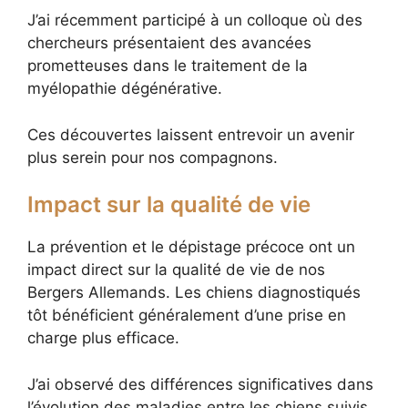
J’ai récemment participé à un colloque où des
chercheurs présentaient des avancées
prometteuses dans le traitement de la
myélopathie dégénérative.
Ces découvertes laissent entrevoir un avenir
plus serein pour nos compagnons.
Impact sur la qualité de vie
La prévention et le dépistage précoce ont un
impact direct sur la qualité de vie de nos
Bergers Allemands. Les chiens diagnostiqués
tôt bénéficient généralement d’une prise en
charge plus efficace.
J’ai observé des différences significatives dans
l’évolution des maladies entre les chiens suivis