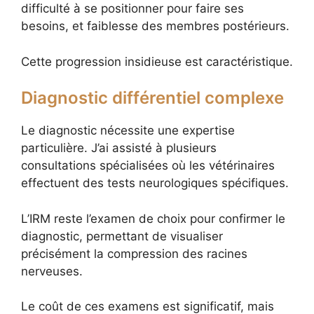
difficulté à se positionner pour faire ses
besoins, et faiblesse des membres postérieurs.
Cette progression insidieuse est caractéristique.
Diagnostic différentiel complexe
Le diagnostic nécessite une expertise
particulière. J’ai assisté à plusieurs
consultations spécialisées où les vétérinaires
effectuent des tests neurologiques spécifiques.
L’IRM reste l’examen de choix pour confirmer le
diagnostic, permettant de visualiser
précisément la compression des racines
nerveuses.
Le coût de ces examens est significatif, mais