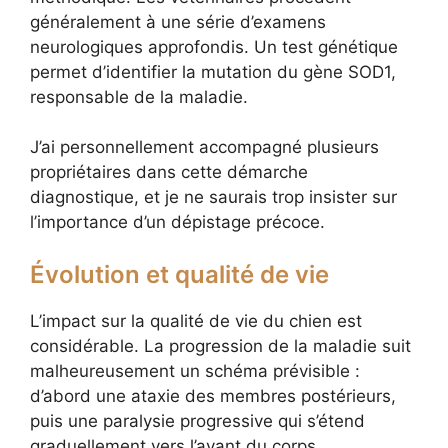
généralement à une série d’examens
neurologiques approfondis. Un test génétique
permet d’identifier la mutation du gène SOD1,
responsable de la maladie.
J’ai personnellement accompagné plusieurs
propriétaires dans cette démarche
diagnostique, et je ne saurais trop insister sur
l’importance d’un dépistage précoce.
Évolution et qualité de vie
L’impact sur la qualité de vie du chien est
considérable. La progression de la maladie suit
malheureusement un schéma prévisible :
d’abord une ataxie des membres postérieurs,
puis une paralysie progressive qui s’étend
graduellement vers l’avant du corps.