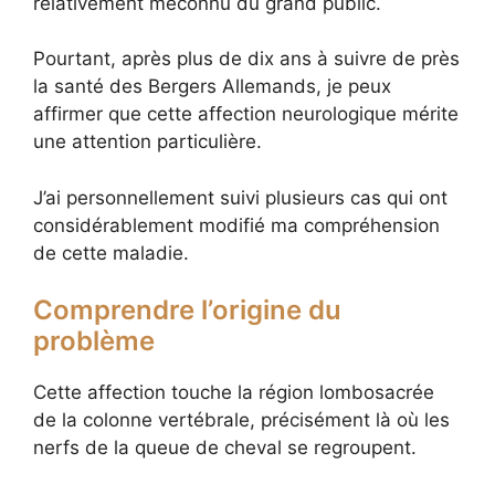
relativement méconnu du grand public.
Pourtant, après plus de dix ans à suivre de près
la santé des Bergers Allemands, je peux
affirmer que cette affection neurologique mérite
une attention particulière.
J’ai personnellement suivi plusieurs cas qui ont
considérablement modifié ma compréhension
de cette maladie.
Comprendre l’origine du
problème
Cette affection touche la région lombosacrée
de la colonne vertébrale, précisément là où les
nerfs de la queue de cheval se regroupent.