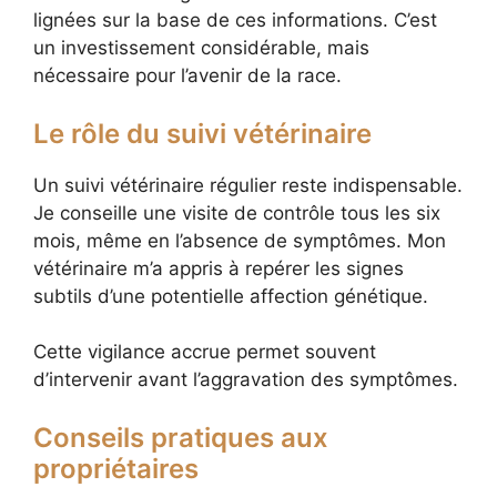
lignées sur la base de ces informations. C’est
un investissement considérable, mais
nécessaire pour l’avenir de la race.
Le rôle du suivi vétérinaire
Un suivi vétérinaire régulier reste indispensable.
Je conseille une visite de contrôle tous les six
mois, même en l’absence de symptômes. Mon
vétérinaire m’a appris à repérer les signes
subtils d’une potentielle affection génétique.
Cette vigilance accrue permet souvent
d’intervenir avant l’aggravation des symptômes.
Conseils pratiques aux
propriétaires