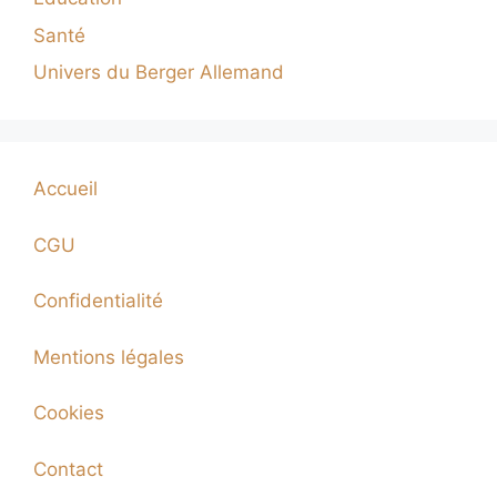
Santé
Univers du Berger Allemand
Accueil
CGU
Confidentialité
Mentions légales
Cookies
Contact