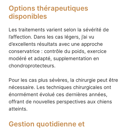
Options thérapeutiques
disponibles
Les traitements varient selon la sévérité de
l’affection. Dans les cas légers, j’ai vu
d’excellents résultats avec une approche
conservatrice : contrôle du poids, exercice
modéré et adapté, supplementation en
chondroprotecteurs.
Pour les cas plus sévères, la chirurgie peut être
nécessaire. Les techniques chirurgicales ont
énormément évolué ces dernières années,
offrant de nouvelles perspectives aux chiens
atteints.
Gestion quotidienne et