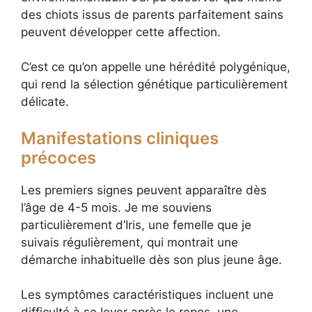
des chiots issus de parents parfaitement sains
peuvent développer cette affection.
C’est ce qu’on appelle une hérédité polygénique,
qui rend la sélection génétique particulièrement
délicate.
Manifestations cliniques
précoces
Les premiers signes peuvent apparaître dès
l’âge de 4-5 mois. Je me souviens
particulièrement d’Iris, une femelle que je
suivais régulièrement, qui montrait une
démarche inhabituelle dès son plus jeune âge.
Les symptômes caractéristiques incluent une