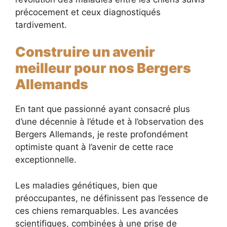
précocement et ceux diagnostiqués
tardivement.
Construire un avenir
meilleur pour nos Bergers
Allemands
En tant que passionné ayant consacré plus
d’une décennie à l’étude et à l’observation des
Bergers Allemands, je reste profondément
optimiste quant à l’avenir de cette race
exceptionnelle.
Les maladies génétiques, bien que
préoccupantes, ne définissent pas l’essence de
ces chiens remarquables. Les avancées
scientifiques, combinées à une prise de