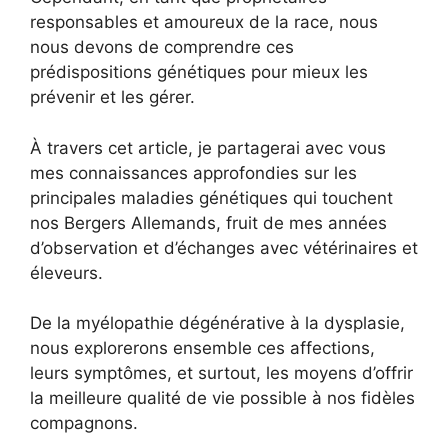
responsables et amoureux de la race, nous
nous devons de comprendre ces
prédispositions génétiques pour mieux les
prévenir et les gérer.
À travers cet article, je partagerai avec vous
mes connaissances approfondies sur les
principales maladies génétiques qui touchent
nos Bergers Allemands, fruit de mes années
d’observation et d’échanges avec vétérinaires et
éleveurs.
De la myélopathie dégénérative à la dysplasie,
nous explorerons ensemble ces affections,
leurs symptômes, et surtout, les moyens d’offrir
la meilleure qualité de vie possible à nos fidèles
compagnons.