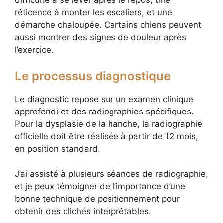
difficulté à se lever après le repos, une
réticence à monter les escaliers, et une
démarche chaloupée. Certains chiens peuvent
aussi montrer des signes de douleur après
l’exercice.
Le processus diagnostique
Le diagnostic repose sur un examen clinique
approfondi et des radiographies spécifiques.
Pour la dysplasie de la hanche, la radiographie
officielle doit être réalisée à partir de 12 mois,
en position standard.
J’ai assisté à plusieurs séances de radiographie,
et je peux témoigner de l’importance d’une
bonne technique de positionnement pour
obtenir des clichés interprétables.