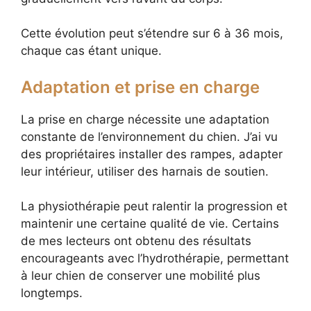
Cette évolution peut s’étendre sur 6 à 36 mois,
chaque cas étant unique.
Adaptation et prise en charge
La prise en charge nécessite une adaptation
constante de l’environnement du chien. J’ai vu
des propriétaires installer des rampes, adapter
leur intérieur, utiliser des harnais de soutien.
La physiothérapie peut ralentir la progression et
maintenir une certaine qualité de vie. Certains
de mes lecteurs ont obtenu des résultats
encourageants avec l’hydrothérapie, permettant
à leur chien de conserver une mobilité plus
longtemps.