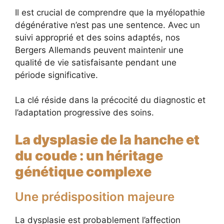
Il est crucial de comprendre que la myélopathie
dégénérative n’est pas une sentence. Avec un
suivi approprié et des soins adaptés, nos
Bergers Allemands peuvent maintenir une
qualité de vie satisfaisante pendant une
période significative.
La clé réside dans la précocité du diagnostic et
l’adaptation progressive des soins.
La dysplasie de la hanche et
du coude : un héritage
génétique complexe
Une prédisposition majeure
La dysplasie est probablement l’affection