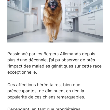
Passionné par les Bergers Allemands depuis
plus d’une décennie, j’ai pu observer de près
l’impact des maladies génétiques sur cette race
exceptionnelle.
Ces affections héréditaires, bien que
préoccupantes, ne diminuent en rien la
popularité de ces chiens remarquables.
Cependant, en tant que propriétaires