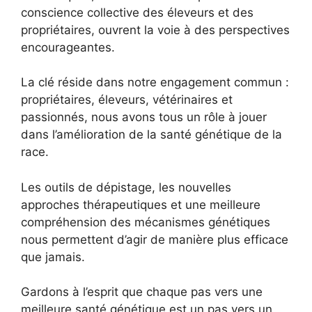
conscience collective des éleveurs et des
propriétaires, ouvrent la voie à des perspectives
encourageantes.
La clé réside dans notre engagement commun :
propriétaires, éleveurs, vétérinaires et
passionnés, nous avons tous un rôle à jouer
dans l’amélioration de la santé génétique de la
race.
Les outils de dépistage, les nouvelles
approches thérapeutiques et une meilleure
compréhension des mécanismes génétiques
nous permettent d’agir de manière plus efficace
que jamais.
Gardons à l’esprit que chaque pas vers une
meilleure santé génétique est un pas vers un