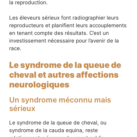
la reproduction.
Les éleveurs sérieux font radiographier leurs
reproducteurs et planifient leurs accouplements
en tenant compte des résultats. C’est un
investissement nécessaire pour l’avenir de la
race.
Le syndrome de la queue de
cheval et autres affections
neurologiques
Un syndrome méconnu mais
sérieux
Le syndrome de la queue de cheval, ou
syndrome de la cauda equina, reste