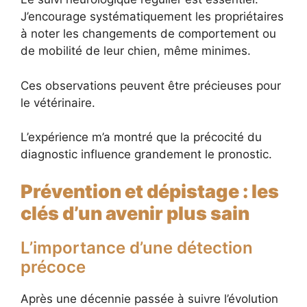
J’encourage systématiquement les propriétaires
à noter les changements de comportement ou
de mobilité de leur chien, même minimes.
Ces observations peuvent être précieuses pour
le vétérinaire.
L’expérience m’a montré que la précocité du
diagnostic influence grandement le pronostic.
Prévention et dépistage : les
clés d’un avenir plus sain
L’importance d’une détection
précoce
Après une décennie passée à suivre l’évolution