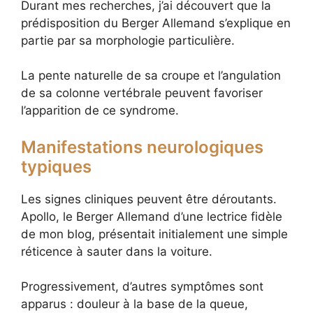
Durant mes recherches, j’ai découvert que la
prédisposition du Berger Allemand s’explique en
partie par sa morphologie particulière.
La pente naturelle de sa croupe et l’angulation
de sa colonne vertébrale peuvent favoriser
l’apparition de ce syndrome.
Manifestations neurologiques
typiques
Les signes cliniques peuvent être déroutants.
Apollo, le Berger Allemand d’une lectrice fidèle
de mon blog, présentait initialement une simple
réticence à sauter dans la voiture.
Progressivement, d’autres symptômes sont
apparus : douleur à la base de la queue,