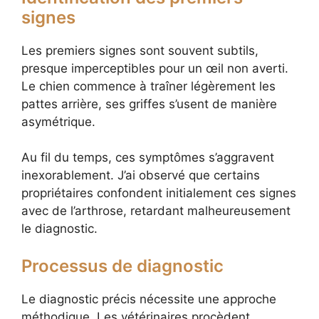
signes
Les premiers signes sont souvent subtils,
presque imperceptibles pour un œil non averti.
Le chien commence à traîner légèrement les
pattes arrière, ses griffes s’usent de manière
asymétrique.
Au fil du temps, ces symptômes s’aggravent
inexorablement. J’ai observé que certains
propriétaires confondent initialement ces signes
avec de l’arthrose, retardant malheureusement
le diagnostic.
Processus de diagnostic
Le diagnostic précis nécessite une approche
méthodique. Les vétérinaires procèdent