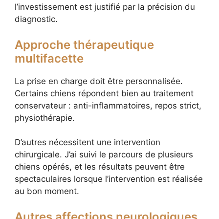
l’investissement est justifié par la précision du
diagnostic.
Approche thérapeutique
multifacette
La prise en charge doit être personnalisée.
Certains chiens répondent bien au traitement
conservateur : anti-inflammatoires, repos strict,
physiothérapie.
D’autres nécessitent une intervention
chirurgicale. J’ai suivi le parcours de plusieurs
chiens opérés, et les résultats peuvent être
spectaculaires lorsque l’intervention est réalisée
au bon moment.
Autres affections neurologiques